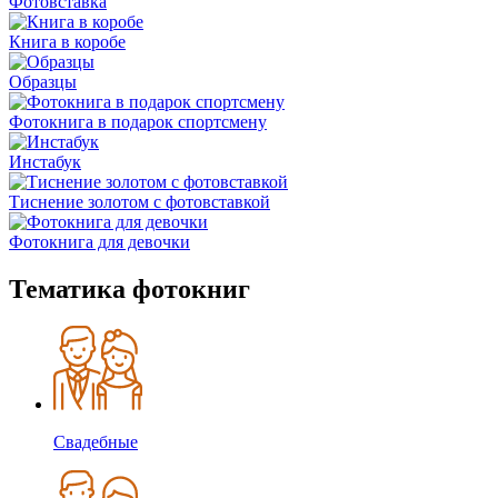
Фотовставка
Книга в коробе
Образцы
Фотокнига в подарок спортсмену
Инстабук
Тиснение золотом с фотовставкой
Фотокнига для девочки
Тематика фотокниг
Свадебные