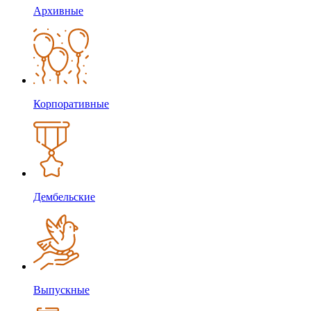
Архивные
Корпоративные
Дембельские
Выпускные