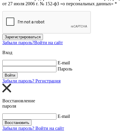
от 27 июля 2006 г. № 152-ф3 «о персональных данных» *
Зарегистрироваться
Забыли пароль?
Войти на сайт
Вход
E-mail
Пароль
Войти
Забыли пароль?
Регистрация
Восстановление
пароля
E-mail
Восстановить
Забыли пароль?
Войти на сайт