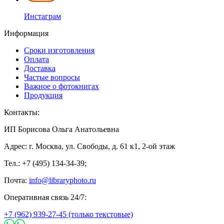
Инстаграм
Информация
Сроки изготовления
Оплата
Доставка
Частые вопросы
Важное о фотокнигах
Продукция
Контакты:
ИП Борисова Ольга Анатольевна
Адрес: г. Москва, ул. Свободы, д. 61 к1, 2-ой этаж
Тел.: +7 (495) 134-34-39;
Почта:
info@libraryphoto.ru
Оперативная связь 24/7:
+7 (962) 939-27-45 (только текстовые)