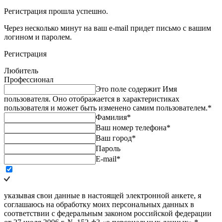
Регистрация прошла успешно.
Через несколько минут на ваш e-mail придет письмо с вашим
логином и паролем.
Регистрация
Любитель
Профессионал
Это поле содержит Имя
пользователя. Оно отображается в характеристиках
пользователя и может быть изменено самим пользователем.
*
Фамилия
*
Ваш номер телефона
*
Ваш город
*
Пароль
E-mail
*
указывая свои данные в настоящей электронной анкете, я
соглашаюсь на обработку моих персональных данных в
соответствии с федеральным законом российской федерации