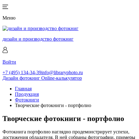
Меню
дизайн и производство фотокниг
Войти
+7 (495) 134-34-39
info@libraryphoto.ru
Дизайн фотокниг
Online-калькулятор
Главная
Продукция
Фотокниги
Творческие фотокниги - портфолио
Творческие фотокниги - портфолио
Фотокнига портфолио наглядно продемонстрирует успехи,
достижения обладателя. В ней собраны фотографии, примеры