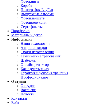
Фотокниги
Короба
Полиграфия LayFlat
Выпускные альбомы
Фотопланшеты
Фотопродукция
Сертификаты
Портфолио
Материалы и декор
Информация
Наши технологии
Акции и скидки
Сроки изготовления
Технические требования
Шаблоны
Онлайн-редактор
Как сделать заказ
Гарантия и условия хранения
Профессионалам
О студии
О студии
Вакансии
Новости
Контакты
Войти