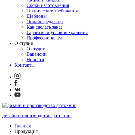
Сроки изготовления
Технические требования
Шаблоны
Онлайн-редактор
Как сделать заказ
Гарантия и условия хранения
Профессионалам
О студии
О студии
Вакансии
Новости
Контакты
дизайн и производство фотокниг
Главная
Продукция