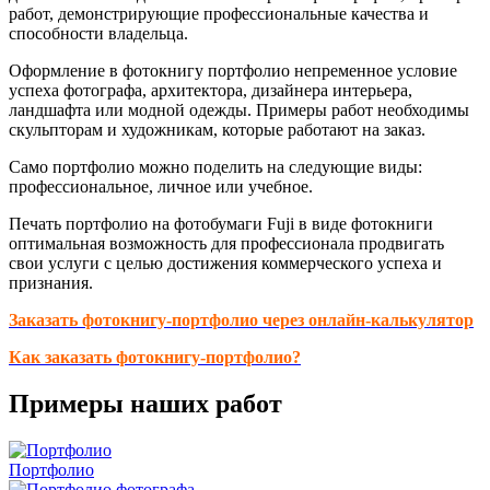
работ, демонстрирующие профессиональные качества и
способности владельца.
Оформление в фотокнигу портфолио непременное условие
успеха фотографа, архитектора, дизайнера интерьера,
ландшафта или модной одежды. Примеры работ необходимы
скульпторам и художникам, которые работают на заказ.
Само портфолио можно поделить на следующие виды:
профессиональное, личное или учебное.
Печать портфолио на фотобумаги Fuji в виде фотокниги
оптимальная возможность для профессионала продвигать
свои услуги с целью достижения коммерческого успеха и
признания.
Заказать фотокнигу-портфолио через онлайн-калькулятор
Как заказать фотокнигу-портфолио?
Примеры наших работ
Портфолио