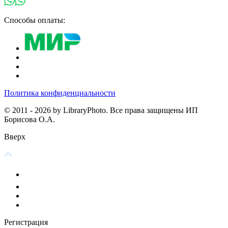
Способы оплаты:
Политика конфиденциальности
© 2011 - 2026 by LibraryPhoto. Все права защищены ИП
Борисова О.А.
Вверх
Регистрация